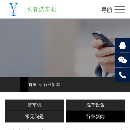
长春洗车机
首页
>>
行业新闻
洗车机
洗车设备
常见问题
行业新闻